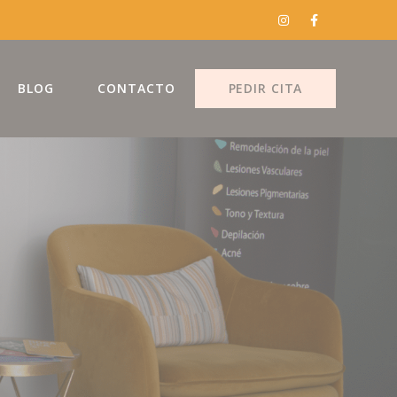
BLOG
CONTACTO
PEDIR CITA