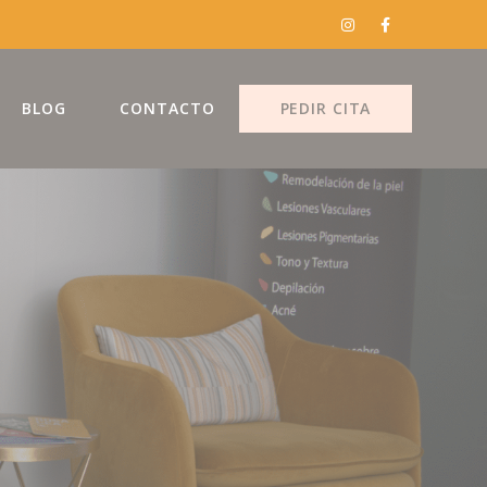
BLOG
CONTACTO
PEDIR CITA