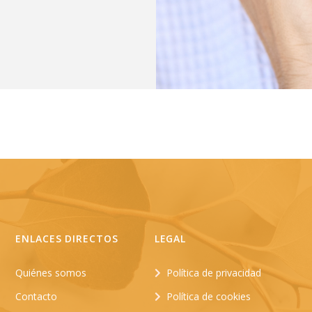
ENLACES DIRECTOS
LEGAL
Quiénes somos
Política de privacidad
Contacto
Política de cookies