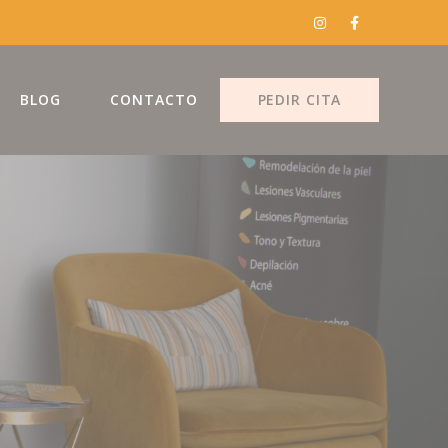
BLOG
CONTACTO
PEDIR CITA